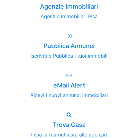
Agenzie Immobiliari
Agenzie immobiliari Pisa
Pubblica Annunci
Iscriviti e Pubblica i tuoi immobili
eMail Alert
Ricevi i nuovi annunci immobiliari
Trova Casa
Invia la tua richiesta alle agenzie