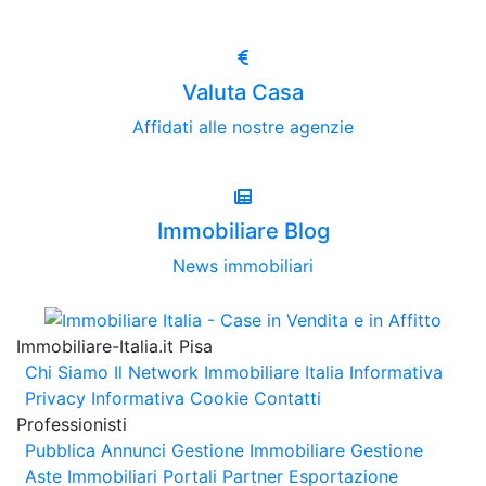
Valuta Casa
Affidati alle nostre agenzie
Immobiliare Blog
News immobiliari
Immobiliare-Italia.it Pisa
Chi Siamo
Il Network Immobiliare Italia
Informativa
Privacy
Informativa Cookie
Contatti
Professionisti
Pubblica Annunci
Gestione Immobiliare
Gestione
Aste Immobiliari
Portali Partner Esportazione