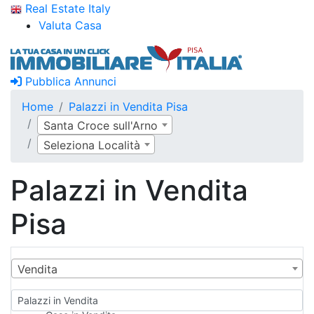
Real Estate Italy
Valuta Casa
Pubblica Annunci
Home
Palazzi in Vendita Pisa
Santa Croce sull'Arno
Seleziona Località
Palazzi in Vendita
Pisa
Vendita
Palazzi in Vendita