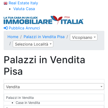
Real Estate Italy
Valuta Casa
Pubblica Annunci
Home
Palazzi in Vendita Pisa
Vicopisano
Seleziona Località
Palazzi in Vendita
Pisa
Vendita
Palazzi in Vendita
Case in Vendita
Qualsiasi