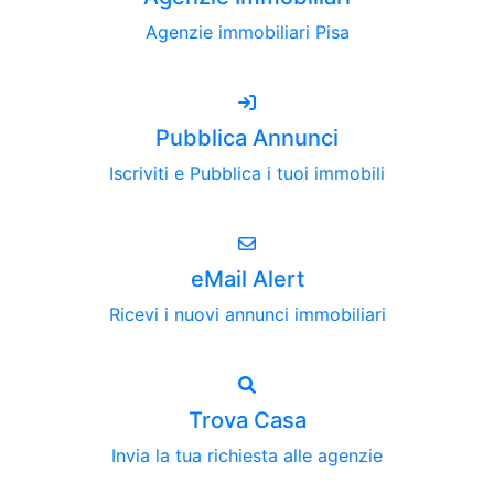
Agenzie immobiliari Pisa
Pubblica Annunci
Iscriviti e Pubblica i tuoi immobili
eMail Alert
Ricevi i nuovi annunci immobiliari
Trova Casa
Invia la tua richiesta alle agenzie