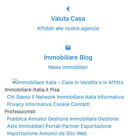
Valuta Casa
Affidati alle nostre agenzie
Immobiliare Blog
News immobiliari
Immobiliare-Italia.it Pisa
Chi Siamo
Il Network Immobiliare Italia
Informativa
Privacy
Informativa Cookie
Contatti
Professionisti
Pubblica Annunci
Gestione Immobiliare
Gestione
Aste Immobiliari
Portali Partner Esportazione
Importazione Annunci da Sito Web