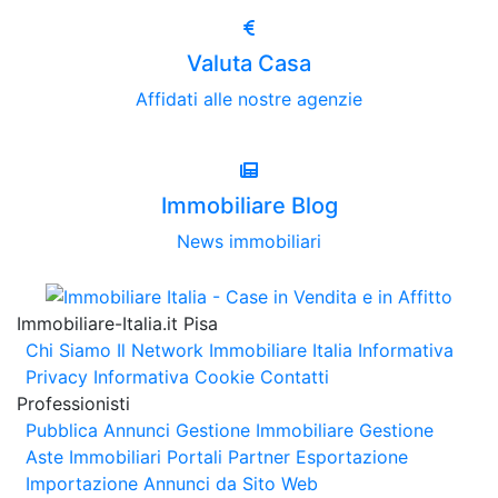
Valuta Casa
Affidati alle nostre agenzie
Immobiliare Blog
News immobiliari
Immobiliare-Italia.it Pisa
Chi Siamo
Il Network Immobiliare Italia
Informativa
Privacy
Informativa Cookie
Contatti
Professionisti
Pubblica Annunci
Gestione Immobiliare
Gestione
Aste Immobiliari
Portali Partner Esportazione
Importazione Annunci da Sito Web