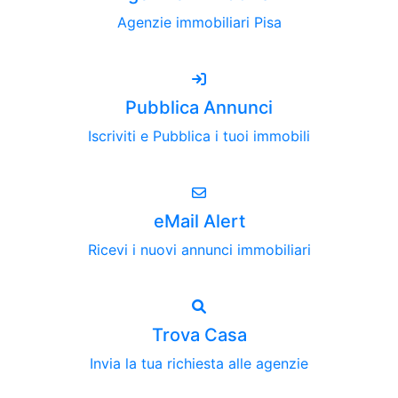
Agenzie immobiliari Pisa
Pubblica Annunci
Iscriviti e Pubblica i tuoi immobili
eMail Alert
Ricevi i nuovi annunci immobiliari
Trova Casa
Invia la tua richiesta alle agenzie