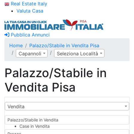
Real Estate Italy
Valuta Casa
Pubblica Annunci
Home
Palazzo/Stabile in Vendita Pisa
Capannoli
Seleziona Località
Palazzo/Stabile in
Vendita Pisa
Vendita
Palazzo/Stabile in Vendita
Case in Vendita
Qualsiasi
Prezzo