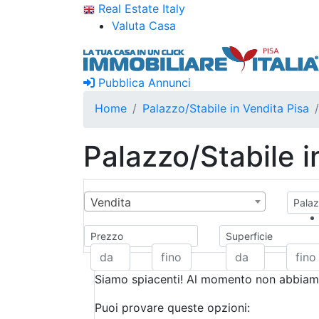
Real Estate Italy
Valuta Casa
Pubblica Annunci
Home
Palazzo/Stabile in Vendita Pisa
Palazzo/Stabile i
Vendita
Palaz
Prezzo
Superficie
Siamo spiacenti! Al momento non abbiamo
Puoi provare queste opzioni: