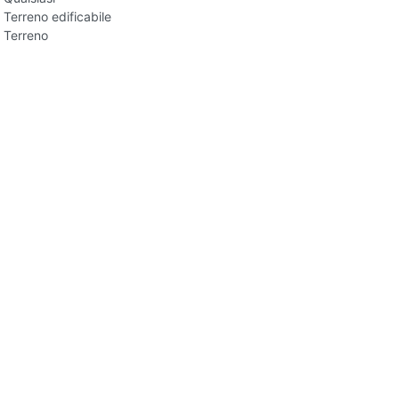
Terreno edificabile
Terreno