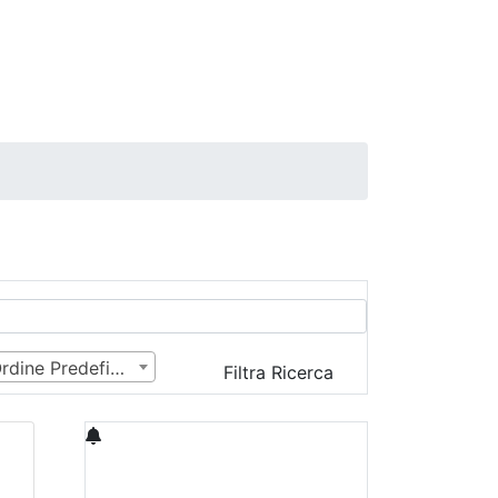
Ordine Predefinito
Filtra Ricerca