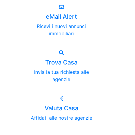
eMail Alert
Ricevi i nuovi annunci
immobiliari
Trova Casa
Invia la tua richiesta alle
agenzie
Valuta Casa
Affidati alle nostre agenzie