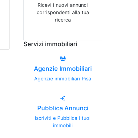
Ricevi i nuovi annunci
corrispondenti alla tua
ricerca
Attiva Email-Alert
Servizi immobiliari
Agenzie Immobiliari
Agenzie immobiliari Pisa
Pubblica Annunci
Iscriviti e Pubblica i tuoi
immobili