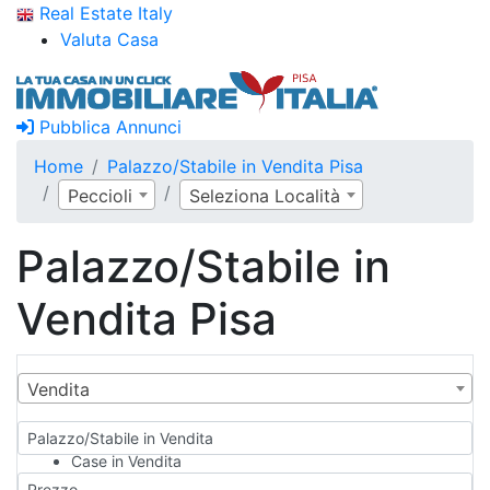
Real Estate Italy
Valuta Casa
Pubblica Annunci
Home
Palazzo/Stabile in Vendita Pisa
Peccioli
Seleziona Località
Palazzo/Stabile in
Vendita Pisa
Vendita
Palazzo/Stabile in Vendita
Case in Vendita
Qualsiasi
Prezzo