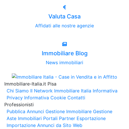
Valuta Casa
Affidati alle nostre agenzie
Immobiliare Blog
News immobiliari
Immobiliare-Italia.it Pisa
Chi Siamo
Il Network Immobiliare Italia
Informativa
Privacy
Informativa Cookie
Contatti
Professionisti
Pubblica Annunci
Gestione Immobiliare
Gestione
Aste Immobiliari
Portali Partner Esportazione
Importazione Annunci da Sito Web