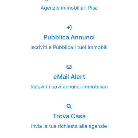
Agenzie immobiliari Pisa
Pubblica Annunci
Iscriviti e Pubblica i tuoi immobili
eMail Alert
Ricevi i nuovi annunci immobiliari
Trova Casa
Invia la tua richiesta alle agenzie