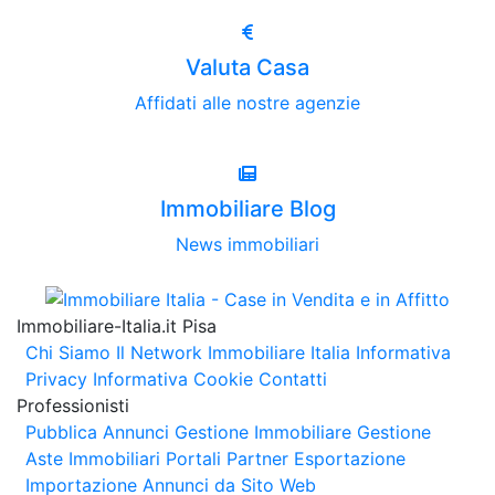
Valuta Casa
Affidati alle nostre agenzie
Immobiliare Blog
News immobiliari
Immobiliare-Italia.it Pisa
Chi Siamo
Il Network Immobiliare Italia
Informativa
Privacy
Informativa Cookie
Contatti
Professionisti
Pubblica Annunci
Gestione Immobiliare
Gestione
Aste Immobiliari
Portali Partner Esportazione
Importazione Annunci da Sito Web