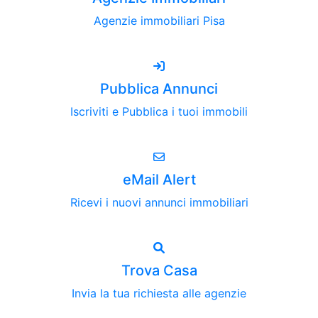
Agenzie immobiliari Pisa
Pubblica Annunci
Iscriviti e Pubblica i tuoi immobili
eMail Alert
Ricevi i nuovi annunci immobiliari
Trova Casa
Invia la tua richiesta alle agenzie