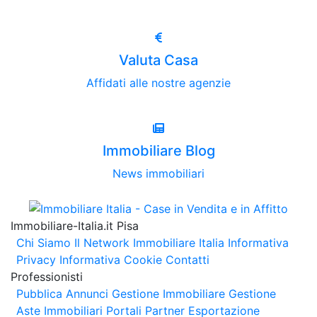
Valuta Casa
Affidati alle nostre agenzie
Immobiliare Blog
News immobiliari
Immobiliare-Italia.it Pisa
Chi Siamo
Il Network Immobiliare Italia
Informativa
Privacy
Informativa Cookie
Contatti
Professionisti
Pubblica Annunci
Gestione Immobiliare
Gestione
Aste Immobiliari
Portali Partner Esportazione