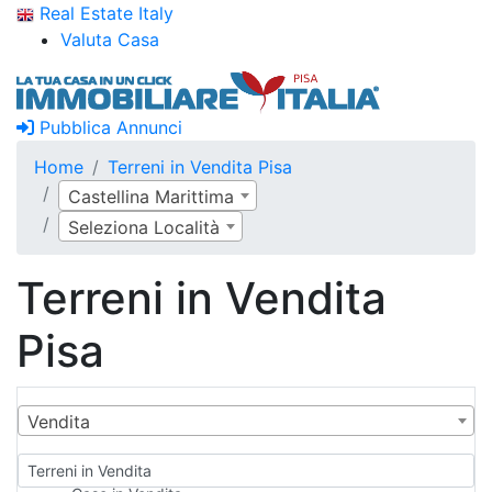
Real Estate Italy
Valuta Casa
Pubblica Annunci
Home
Terreni in Vendita Pisa
Castellina Marittima
Seleziona Località
Terreni in Vendita
Pisa
Vendita
Terreni in Vendita