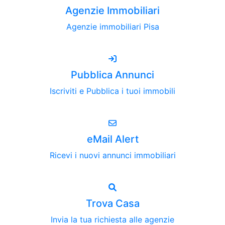
Agenzie Immobiliari
Agenzie immobiliari Pisa
Pubblica Annunci
Iscriviti e Pubblica i tuoi immobili
eMail Alert
Ricevi i nuovi annunci immobiliari
Trova Casa
Invia la tua richiesta alle agenzie