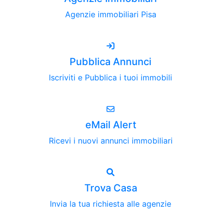
Agenzie immobiliari Pisa
Pubblica Annunci
Iscriviti e Pubblica i tuoi immobili
eMail Alert
Ricevi i nuovi annunci immobiliari
Trova Casa
Invia la tua richiesta alle agenzie