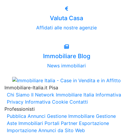
Valuta Casa
Affidati alle nostre agenzie
Immobiliare Blog
News immobiliari
Immobiliare-Italia.it Pisa
Chi Siamo
Il Network Immobiliare Italia
Informativa
Privacy
Informativa Cookie
Contatti
Professionisti
Pubblica Annunci
Gestione Immobiliare
Gestione
Aste Immobiliari
Portali Partner Esportazione
Importazione Annunci da Sito Web