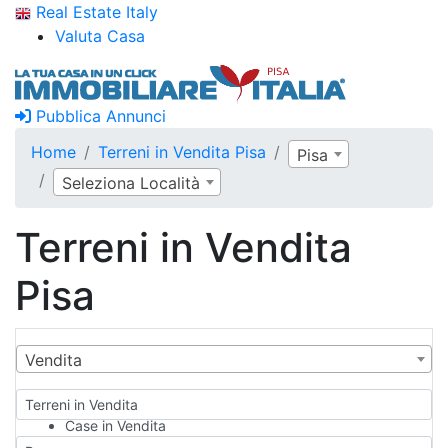
Real Estate Italy
Valuta Casa
Pubblica Annunci
Home
Terreni in Vendita Pisa
Pisa
Seleziona Località
Terreni in Vendita
Pisa
Vendita
Terreni in Vendita
Case in Vendita
Qualsiasi