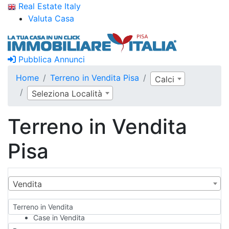
Real Estate Italy
Valuta Casa
Pubblica Annunci
Home
Terreno in Vendita Pisa
Calci
Seleziona Località
Terreno in Vendita
Pisa
Vendita
Terreno in Vendita
Case in Vendita
Qualsiasi