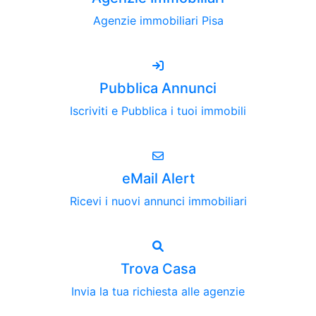
Agenzie immobiliari Pisa
Pubblica Annunci
Iscriviti e Pubblica i tuoi immobili
eMail Alert
Ricevi i nuovi annunci immobiliari
Trova Casa
Invia la tua richiesta alle agenzie