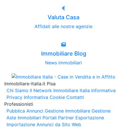
Valuta Casa
Affidati alle nostre agenzie
Immobiliare Blog
News immobiliari
Immobiliare-Italia.it Pisa
Chi Siamo
Il Network Immobiliare Italia
Informativa
Privacy
Informativa Cookie
Contatti
Professionisti
Pubblica Annunci
Gestione Immobiliare
Gestione
Aste Immobiliari
Portali Partner Esportazione
Importazione Annunci da Sito Web