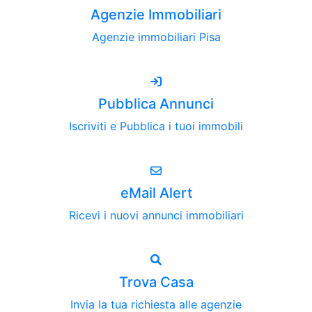
Agenzie Immobiliari
Agenzie immobiliari Pisa
Pubblica Annunci
Iscriviti e Pubblica i tuoi immobili
eMail Alert
Ricevi i nuovi annunci immobiliari
Trova Casa
Invia la tua richiesta alle agenzie