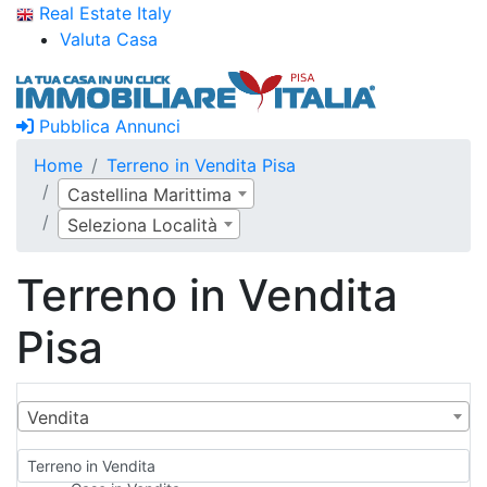
Real Estate Italy
Valuta Casa
Pubblica Annunci
Home
Terreno in Vendita Pisa
Castellina Marittima
Seleziona Località
Terreno in Vendita
Pisa
Vendita
Terreno in Vendita