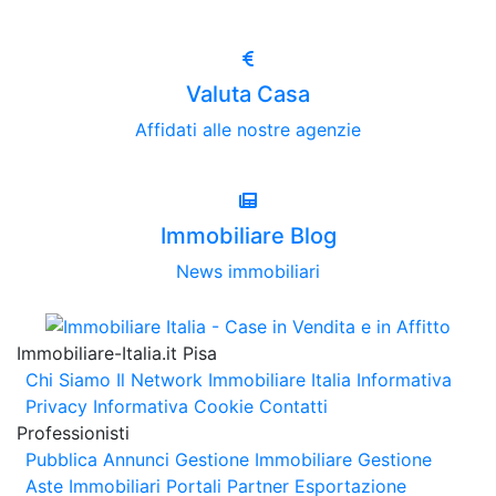
Valuta Casa
Affidati alle nostre agenzie
Immobiliare Blog
News immobiliari
Immobiliare-Italia.it Pisa
Chi Siamo
Il Network Immobiliare Italia
Informativa
Privacy
Informativa Cookie
Contatti
Professionisti
Pubblica Annunci
Gestione Immobiliare
Gestione
Aste Immobiliari
Portali Partner Esportazione