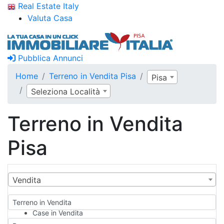
Real Estate Italy
Valuta Casa
Pubblica Annunci
Home
Terreno in Vendita Pisa
Pisa
Seleziona Località
Terreno in Vendita
Pisa
Vendita
Terreno in Vendita
Case in Vendita
Qualsiasi