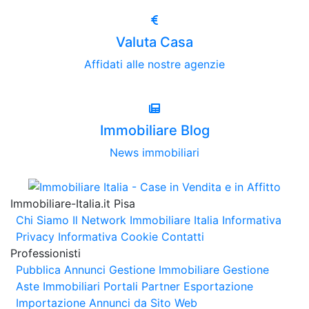
Valuta Casa
Affidati alle nostre agenzie
Immobiliare Blog
News immobiliari
Immobiliare-Italia.it Pisa
Chi Siamo
Il Network Immobiliare Italia
Informativa
Privacy
Informativa Cookie
Contatti
Professionisti
Pubblica Annunci
Gestione Immobiliare
Gestione
Aste Immobiliari
Portali Partner Esportazione
Importazione Annunci da Sito Web