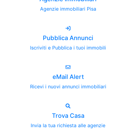
Agenzie immobiliari Pisa
Pubblica Annunci
Iscriviti e Pubblica i tuoi immobili
eMail Alert
Ricevi i nuovi annunci immobiliari
Trova Casa
Invia la tua richiesta alle agenzie