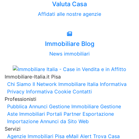
Valuta Casa
Affidati alle nostre agenzie
Immobiliare Blog
News immobiliari
Immobiliare-Italia.it Pisa
Chi Siamo
Il Network Immobiliare Italia
Informativa
Privacy
Informativa Cookie
Contatti
Professionisti
Pubblica Annunci
Gestione Immobiliare
Gestione
Aste Immobiliari
Portali Partner Esportazione
Importazione Annunci da Sito Web
Servizi
Agenzie Immobiliari Pisa
eMail Alert
Trova Casa