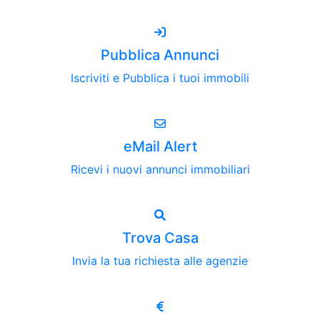
Pubblica Annunci
Iscriviti e Pubblica i tuoi immobili
eMail Alert
Ricevi i nuovi annunci immobiliari
Trova Casa
Invia la tua richiesta alle agenzie