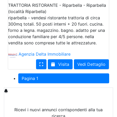
TRATTORIA RISTORANTE - Riparbella - Riparbella
(località Riparbella)
riparbella - vendesi ristorante trattoria di circa
300mq totali. 50 posti interni + 20 fuori. cucina.
forno a legna. magazzino. bagno. adatto per una
conduzione familiare per 4/5 persone. nella
vendita sono comprese tutte le attrezzature.
Agenzia Delta Immobiliare
Visita
Vedi Dettaglio
Pagina 1
Ricevi i nuovi annunci corrispondenti alla tua
ricerca