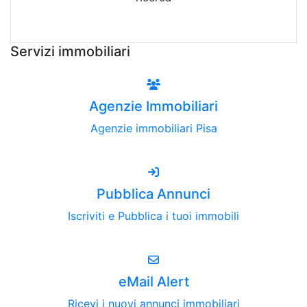
Attiva Email-Alert
Servizi immobiliari
Agenzie Immobiliari
Agenzie immobiliari Pisa
Pubblica Annunci
Iscriviti e Pubblica i tuoi immobili
eMail Alert
Ricevi i nuovi annunci immobiliari