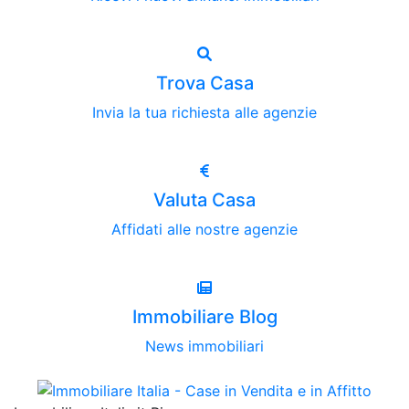
Trova Casa
Invia la tua richiesta alle agenzie
Valuta Casa
Affidati alle nostre agenzie
Immobiliare Blog
News immobiliari