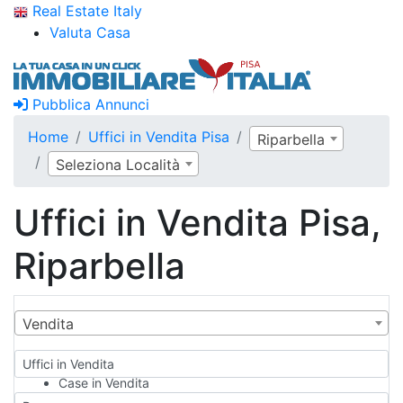
Real Estate Italy
Valuta Casa
Pubblica Annunci
Home
Uffici in Vendita Pisa
Riparbella
Seleziona Località
Uffici in Vendita Pisa,
Riparbella
Vendita
Uffici in Vendita
Case in Vendita
Qualsiasi