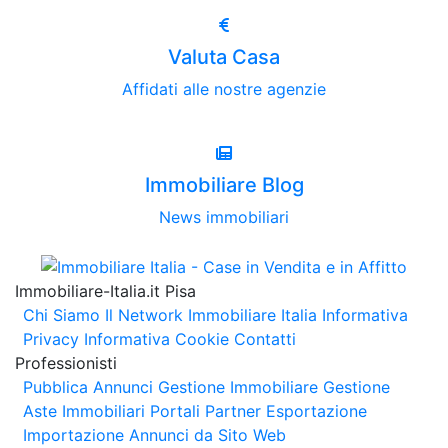
Valuta Casa
Affidati alle nostre agenzie
Immobiliare Blog
News immobiliari
Immobiliare-Italia.it Pisa
Chi Siamo
Il Network Immobiliare Italia
Informativa
Privacy
Informativa Cookie
Contatti
Professionisti
Pubblica Annunci
Gestione Immobiliare
Gestione
Aste Immobiliari
Portali Partner Esportazione
Importazione Annunci da Sito Web