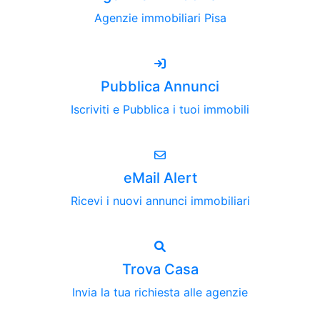
Agenzie immobiliari Pisa
Pubblica Annunci
Iscriviti e Pubblica i tuoi immobili
eMail Alert
Ricevi i nuovi annunci immobiliari
Trova Casa
Invia la tua richiesta alle agenzie