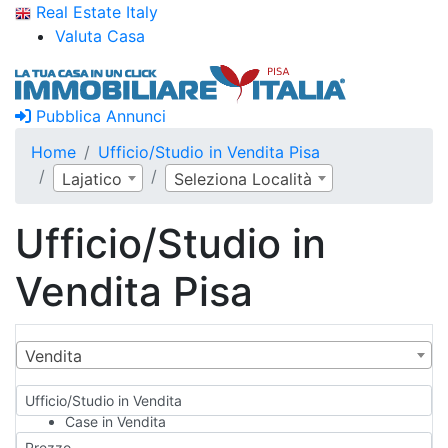
Real Estate Italy
Valuta Casa
Pubblica Annunci
Home
Ufficio/Studio in Vendita Pisa
Lajatico
Seleziona Località
Ufficio/Studio in
Vendita Pisa
Vendita
Ufficio/Studio in Vendita
Case in Vendita
Qualsiasi
Prezzo