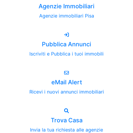
Agenzie Immobiliari
Agenzie immobiliari Pisa
Pubblica Annunci
Iscriviti e Pubblica i tuoi immobili
eMail Alert
Ricevi i nuovi annunci immobiliari
Trova Casa
Invia la tua richiesta alle agenzie