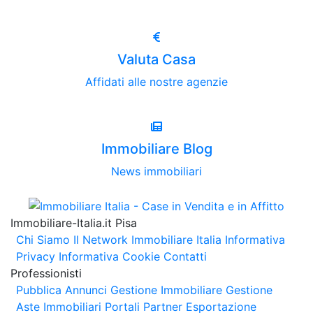
Valuta Casa
Affidati alle nostre agenzie
Immobiliare Blog
News immobiliari
Immobiliare-Italia.it Pisa
Chi Siamo
Il Network Immobiliare Italia
Informativa
Privacy
Informativa Cookie
Contatti
Professionisti
Pubblica Annunci
Gestione Immobiliare
Gestione
Aste Immobiliari
Portali Partner Esportazione