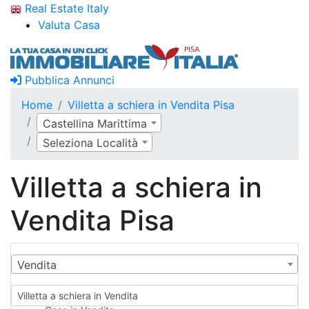
Real Estate Italy
Valuta Casa
Pubblica Annunci
Home
Villetta a schiera in Vendita Pisa
Castellina Marittima
Seleziona Località
Villetta a schiera in
Vendita Pisa
Vendita
Villetta a schiera in Vendita