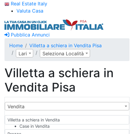
Real Estate Italy
Valuta Casa
Pubblica Annunci
Home
Villetta a schiera in Vendita Pisa
Lari
Seleziona Località
Villetta a schiera in
Vendita Pisa
Vendita
Villetta a schiera in Vendita
Case in Vendita
Qualsiasi
Prezzo