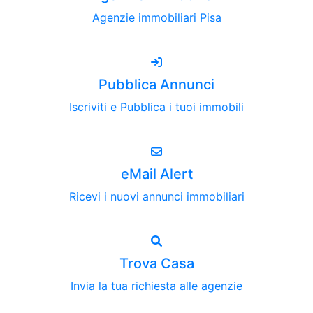
Agenzie immobiliari Pisa
Pubblica Annunci
Iscriviti e Pubblica i tuoi immobili
eMail Alert
Ricevi i nuovi annunci immobiliari
Trova Casa
Invia la tua richiesta alle agenzie