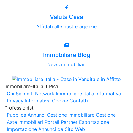
Valuta Casa
Affidati alle nostre agenzie
Immobiliare Blog
News immobiliari
Immobiliare-Italia.it Pisa
Chi Siamo
Il Network Immobiliare Italia
Informativa
Privacy
Informativa Cookie
Contatti
Professionisti
Pubblica Annunci
Gestione Immobiliare
Gestione
Aste Immobiliari
Portali Partner Esportazione
Importazione Annunci da Sito Web