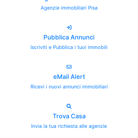
Agenzie immobiliari Pisa
Pubblica Annunci
Iscriviti e Pubblica i tuoi immobili
eMail Alert
Ricevi i nuovi annunci immobiliari
Trova Casa
Invia la tua richiesta alle agenzie