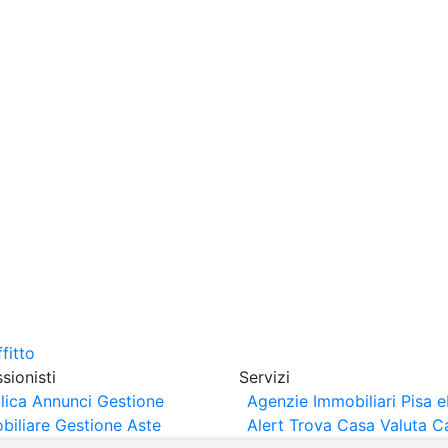
sionisti
Servizi
lica Annunci
Gestione
Agenzie Immobiliari Pisa
e
biliare
Gestione Aste
Alert
Trova Casa
Valuta C