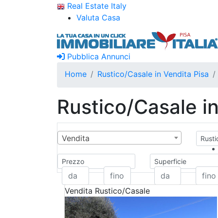
Real Estate Italy
Valuta Casa
Pubblica Annunci
Home
Rustico/Casale in Vendita Pisa
Rustico/Casale in
Vendita
Rusti
Prezzo
Superficie
Vendita
Rustico/Casale