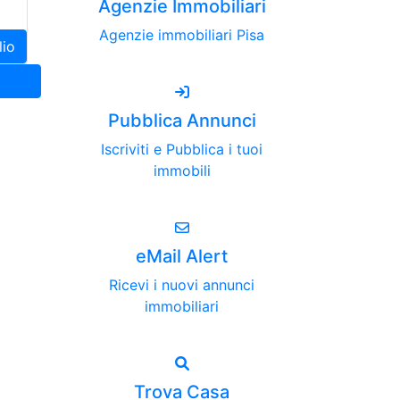
Agenzie Immobiliari
Agenzie immobiliari Pisa
lio
Pubblica Annunci
Iscriviti e Pubblica i tuoi
immobili
eMail Alert
Ricevi i nuovi annunci
immobiliari
Trova Casa