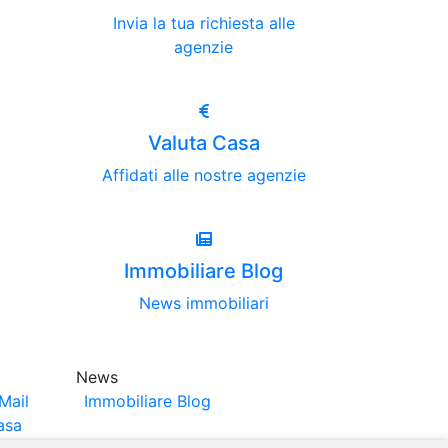
Invia la tua richiesta alle
agenzie
Valuta Casa
Affidati alle nostre agenzie
Immobiliare Blog
News immobiliari
News
Mail
Immobiliare Blog
asa