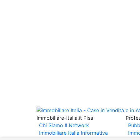
Immobiliare-Italia.it Pisa
Profes
Chi Siamo
Il Network
Pubb
Immobiliare Italia
Informativa
Immo