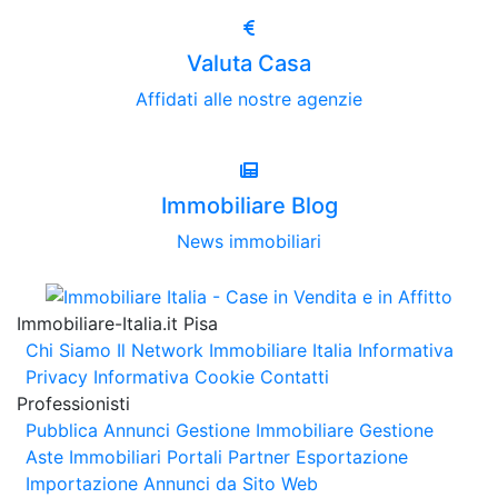
Valuta Casa
Affidati alle nostre agenzie
Immobiliare Blog
News immobiliari
Immobiliare-Italia.it Pisa
Chi Siamo
Il Network Immobiliare Italia
Informativa
Privacy
Informativa Cookie
Contatti
Professionisti
Pubblica Annunci
Gestione Immobiliare
Gestione
Aste Immobiliari
Portali Partner Esportazione
Importazione Annunci da Sito Web