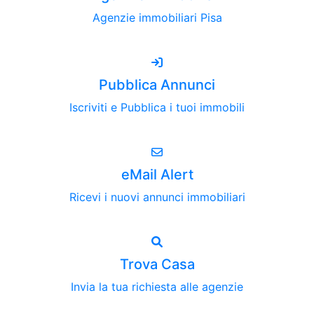
Agenzie immobiliari Pisa
Pubblica Annunci
Iscriviti e Pubblica i tuoi immobili
eMail Alert
Ricevi i nuovi annunci immobiliari
Trova Casa
Invia la tua richiesta alle agenzie