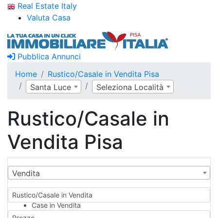
Real Estate Italy
Valuta Casa
Pubblica Annunci
Home
Rustico/Casale in Vendita Pisa
Santa Luce
Seleziona Località
Rustico/Casale in
Vendita Pisa
Vendita
Rustico/Casale in Vendita
Case in Vendita
Qualsiasi
Prezzo